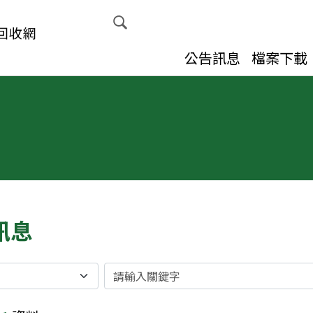
展開搜尋
公告訊息
檔案下載
訊息
關鍵字