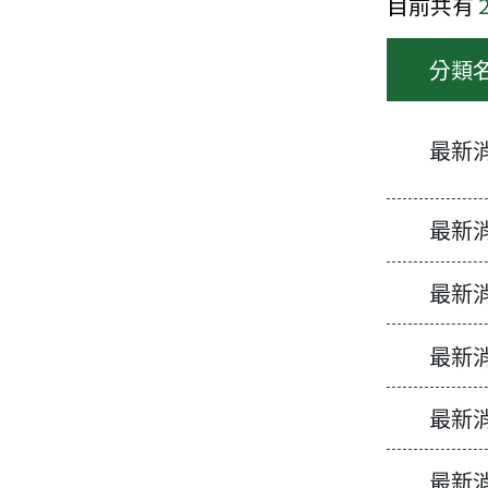
目前共有
分類
最新
最新
最新
最新
最新消息-
最新
最新