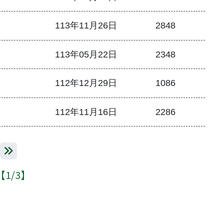
113年11月26日
2848
113年05月22日
2348
112年12月29日
1086
112年11月16日
2286
一頁
最後一頁
1/3】