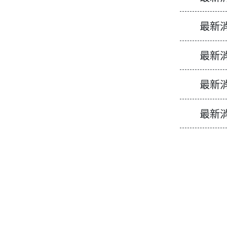
最新
最新
最新
最新