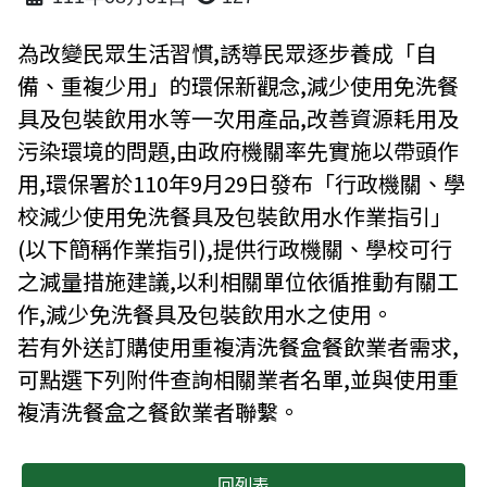
為改變民眾生活習慣,誘導民眾逐步養成「自
備、重複少用」的環保新觀念,減少使用免洗餐
具及包裝飲用水等一次用產品,改善資源耗用及
污染環境的問題,由政府機關率先實施以帶頭作
用,環保署於110年9月29日發布「行政機關、學
校減少使用免洗餐具及包裝飲用水作業指引」
(以下簡稱作業指引),提供行政機關、學校可行
之減量措施建議,以利相關單位依循推動有關工
作,減少免洗餐具及包裝飲用水之使用。
若有外送訂購使用重複清洗餐盒餐飲業者需求,
可點選下列附件查詢相關業者名單,並與使用重
複清洗餐盒之餐飲業者聯繫。
回列表