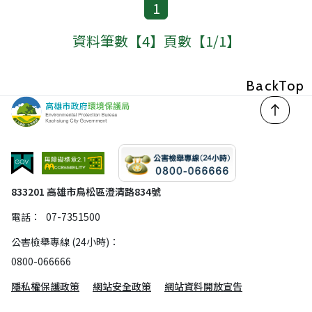
1
資料筆數【4】頁數【1/1】
回頂
833201 高雄市鳥松區澄清路834號
電話：
07-7351500
公害檢舉專線 (24小時)：
0800-066666
隱私權保護政策
網站安全政策
網站資料開放宣告
© 2026 高雄市政府環境保護局 資源回收網 版權所有