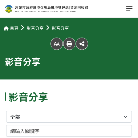
首頁
影音分享
影音分享
放大字級
影音分享
影音分享
分類
關鍵字