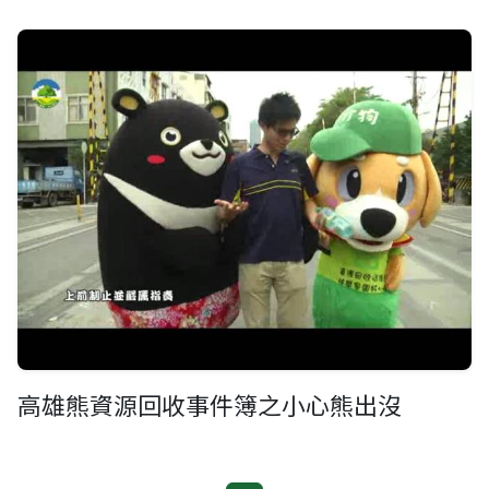
高雄熊資源回收事件簿之小心熊出沒