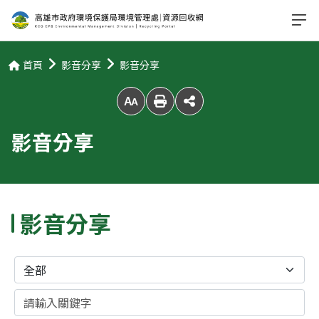
首頁
影音分享
影音分享
放大字級
影音分享
影音分享
分類
關鍵字