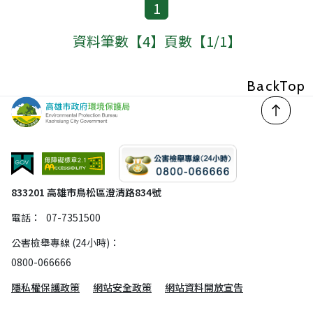
1
資料筆數【4】頁數【1/1】
回頂
833201 高雄市鳥松區澄清路834號
電話：
07-7351500
公害檢舉專線 (24小時)：
0800-066666
隱私權保護政策
網站安全政策
網站資料開放宣告
© 2026 高雄市政府環境保護局 資源回收網 版權所有