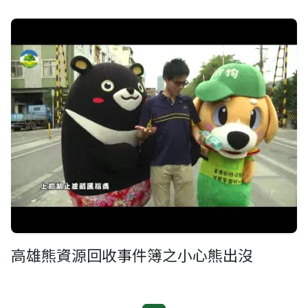
高雄熊資源回收事件簿之小心熊出沒