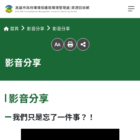
首頁
影音分享
影音分享
放大字級
影音分享
影音分享
我們只是忘了一件事？！