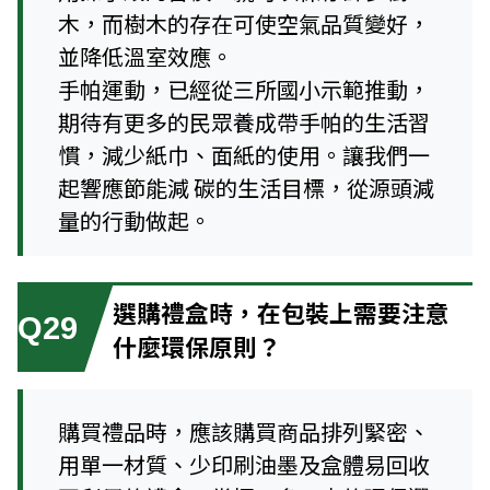
木，而樹木的存在可使空氣品質變好，
並降低溫室效應。
手帕運動，已經從三所國小示範推動，
期待有更多的民眾養成帶手帕的生活習
慣，減少紙巾、面紙的使用。讓我們一
起響應節能減 碳的生活目標，從源頭減
量的行動做起。
選購禮盒時，在包裝上需要注意
Q29
什麼環保原則？
購買禮品時，應該購買商品排列緊密、
用單一材質、少印刷油墨及盒體易回收