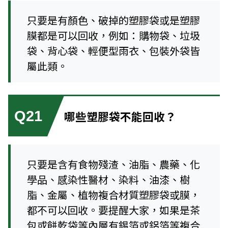
只要是有顏色、破掉的塑膠袋或是塑膠
膜都是可以回收，例如：購物袋、垃圾
袋、背心袋、輕便型雨衣、包裝外袋皆
屬此類。
Q21
哪些塑膠袋不能回收？
只要是含有食物殘渣、油脂、農藥、化
學品、感染性醫材、染料、油漆、樹
脂、金屬、植物複合材質塑膠袋或膜，
都不可以回收。要提醒大家，如果是茶
包或餅乾袋等內層有錫箔或鋁箔等複合