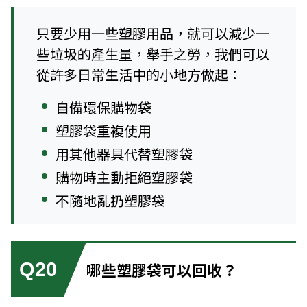
只要少用一些塑膠用品，就可以減少一
些垃圾的產生量，舉手之勞，我們可以
從許多日常生活中的小地方做起：
自備環保購物袋
塑膠袋重複使用
用其他器具代替塑膠袋
購物時主動拒絕塑膠袋
不隨地亂扔塑膠袋
Q20
哪些塑膠袋可以回收？