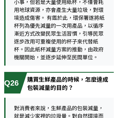
小事，但若是大量使用紙杯，不僅會耗
用地球資源，亦會產生大量垃圾，對環
境造成傷害。 有鑑於此，環保署遂將紙
杯列為優先減量的一次用產品，以循序
漸近方式改變民眾生活習慣，引導民眾
逐步改用可重複使用的杯子來代替紙
杯。因此紙杯減量方案的推動，由政府
機關開始，並逐步延伸至民間單位。
購買生鮮產品的時候，怎麼達成
Q26
包裝減量的目的？
對消費者來說，生鮮產品的包裝減量，
就是減少家裡的垃圾量。對自然環境而