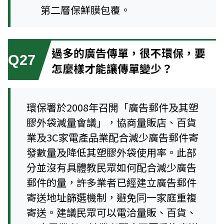
第二層保鮮膜包覆。
過多的廣告傳單，很不環保，要
Q27
怎麼樣才能讓傳單變少？
環保署於2008年召開「廣告郵件及其塑
膠外袋減量會議」，協商量販店、百貨
業及3C家電產品業配合減少廣告郵件寄
發數量及降低其塑膠外袋使用率。此部
分並沒有具體教民眾如何配合減少廣告
郵件的量，許多業者已經建立廣告郵件
寄送地址篩選機制，避免同一家庭重複
寄送。建議民眾可以電洽量販、百貨、