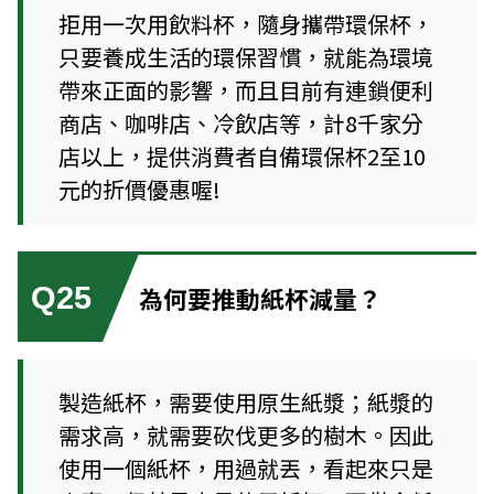
拒用一次用飲料杯，隨身攜帶環保杯，
只要養成生活的環保習慣，就能為環境
帶來正面的影響，而且目前有連鎖便利
商店、咖啡店、冷飲店等，計8千家分
店以上，提供消費者自備環保杯2至10
元的折價優惠喔!
Q25
為何要推動紙杯減量？
製造紙杯，需要使用原生紙漿；紙漿的
需求高，就需要砍伐更多的樹木。因此
使用一個紙杯，用過就丟，看起來只是