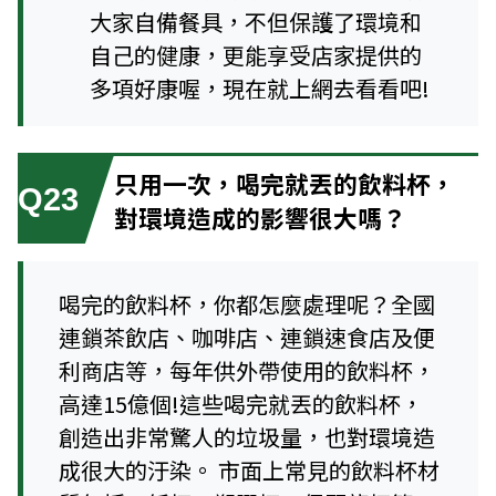
大家自備餐具，不但保護了環境和
自己的健康，更能享受店家提供的
多項好康喔，現在就上網去看看吧!
只用一次，喝完就丟的飲料杯，
Q23
對環境造成的影響很大嗎？
喝完的飲料杯，你都怎麼處理呢？全國
連鎖茶飲店、咖啡店、連鎖速食店及便
利商店等，每年供外帶使用的飲料杯，
高達15億個!這些喝完就丟的飲料杯，
創造出非常驚人的垃圾量，也對環境造
成很大的汙染。 市面上常見的飲料杯材