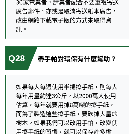
3C家電業者，請業者配合不要重複寄送
廣告郵件，亦或是取消寄送紙本廣告，
改由網路下載電子版的方式來取得資
訊。
Q28
帶手帕對環保有什麼幫助？
如果每人每週使用半捲擦手紙，則每人
每年用量約達3公斤，以2000萬人使用
估算，每年就要用掉8萬噸的擦手紙，
而為了製造這些擦手紙，要砍掉大量的
樹木。如果我們可以改用手帕，改變使
用擦手紙的習慣，就可以保存許多樹