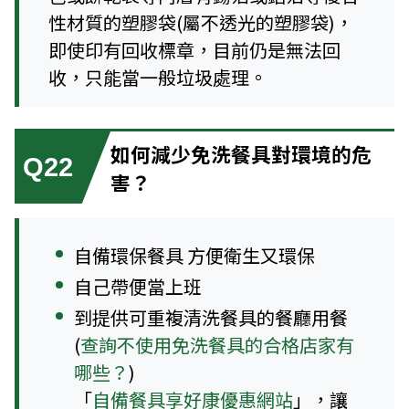
性材質的塑膠袋(屬不透光的塑膠袋)，
即使印有回收標章，目前仍是無法回
收，只能當一般垃圾處理。
如何減少免洗餐具對環境的危
Q22
害？
自備環保餐具 方便衛生又環保
自己帶便當上班
到提供可重複清洗餐具的餐廳用餐
(
查詢不使用免洗餐具的合格店家有
哪些？
)
「
自備餐具享好康優惠網站
」，讓