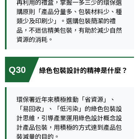
再利用的禮盒，掌握一多三少的環保選
購原則「產品分量多、包裝材料少、種
類少及印刷少」。選購包裝簡潔的禮
品，不迷信精美包裝，有助於減少自然
資源的消耗。
Q30
綠色包裝設計的精神是什麼？
環保署近年來積極推動「省資源」、
「易回收」、「低污染」的綠色包裝設
計思維，引導產業運用綠色設計概念設
計產品包裝，用積極的方式達到產品包
裝減量的目的。