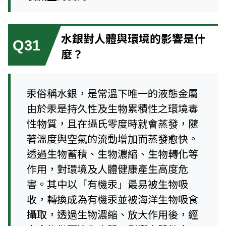
水銀對人體與環境的影響是什
Q31
麼？
汞俗稱水銀，是常溫下唯一的液態金屬
由於汞是持久性及生物累積性之環境毒
性物質，且在攝氏零度時就會蒸發，隨
著溫度與空氣的流動增加而蒸發愈快。
透過生物蓄積、生物濃縮、生物轉化等
作用，對環境及人體健康產生高度危
害。其中以「有機汞」最易被生物吸
收，轉換成為有機汞並被海洋生物吸食
攝取，透過生物濃縮、放大作用後，經