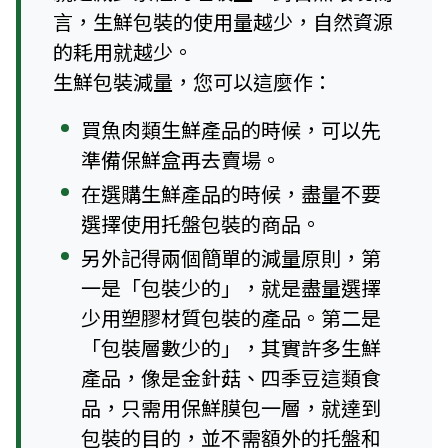
言，生鮮包裝的使用量越少，自然資源
的耗用就越少。
生鮮包裝減量，您可以這麼作：
買魚肉類生鮮產品的時候，可以先
準備保鮮盒再去賣場。
在選購生鮮產品的時候，盡量不要
選擇使用托盤包裝的商品。
另外記得兩個簡單的減量原則，第
一是「包裝少的」，就是盡量選擇
少用塑膠材質包裝的產品。第二是
「包裝層數少的」，其實許多生鮮
產品，像是金針菇、四季豆這類食
品，只需用保鮮膜包一層，就達到
包裝的目的，並不需額外的托盤和